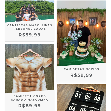
CAMISETAS MASCULINAS
PERSONALIZADAS
R$59,99
CAMISETAS NOIVOS
R$59,99
CAMISETA CORPO
SARADO MASCULINA
R$89,99