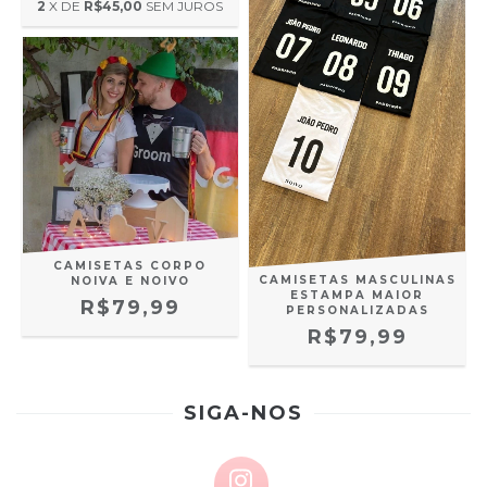
2
X DE
R$45,00
SEM JUROS
CAMISETAS CORPO
CAMISETAS MASCULINAS
NOIVA E NOIVO
ESTAMPA MAIOR
R$79,99
PERSONALIZADAS
R$79,99
SIGA-NOS