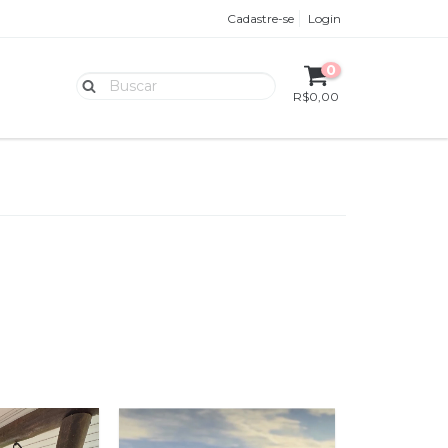
Cadastre-se
Login
0
R$0,00