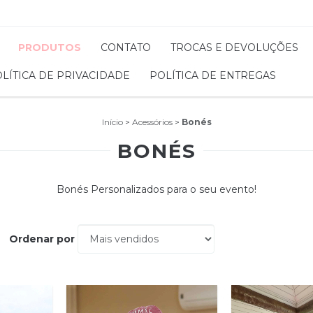
PRODUTOS
CONTATO
TROCAS E DEVOLUÇÕES
LÍTICA DE PRIVACIDADE
POLÍTICA DE ENTREGAS
Início
>
Acessórios
>
Bonés
BONÉS
Bonés Personalizados para o seu evento!
Ordenar por