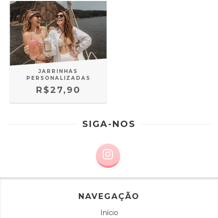
JARRINHAS
PERSONALIZADAS
R$27,90
SIGA-NOS
NAVEGAÇÃO
Início